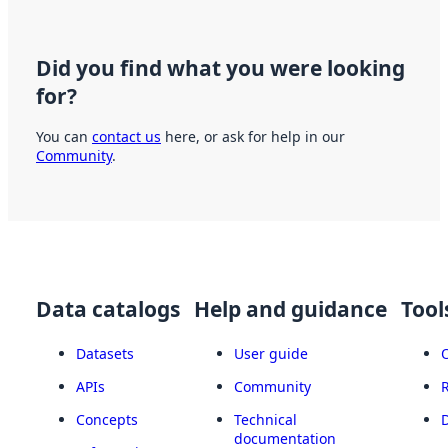
Did you find what you were looking
for?
You can
contact us
here, or ask for help in our
Community
.
Data catalogs
Help and guidance
Tool
Datasets
User guide
APIs
Community
Concepts
Technical
documentation