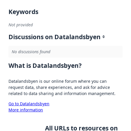
Keywords
Not provided
Discussions on Datalandsbyen
0
No discussions found
What is Datalandsbyen?
Datalandsbyen is our online forum where you can
request data, share experiences, and ask for advice
related to data sharing and information management.
Go to Datalandsbyen
More information
All URLs to resources on