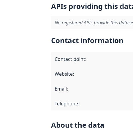
APIs providing this dat
No registered APIs provide this datase
Contact information
Contact point
:
Website
:
Email
:
Telephone
:
About the data