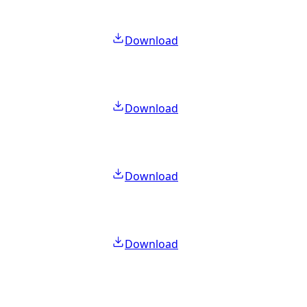
Download
Download
Download
Download