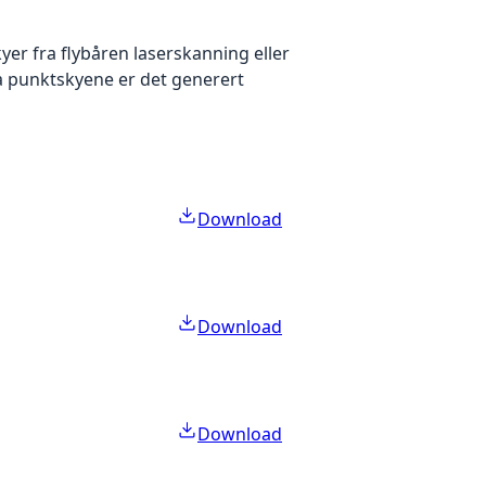
yer fra flybåren laserskanning eller
ra punktskyene er det generert
Download
Download
Download