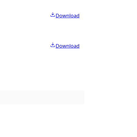
Download
Download