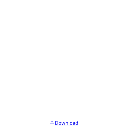
Download