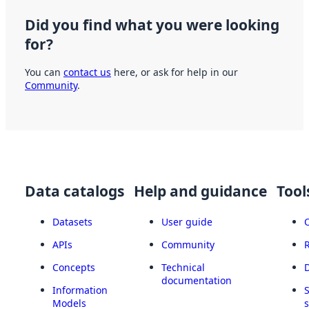
Did you find what you were looking
for?
You can
contact us
here, or ask for help in our
Community
.
Data catalogs
Help and guidance
Tool
Datasets
User guide
APIs
Community
Concepts
Technical
documentation
Information
Models