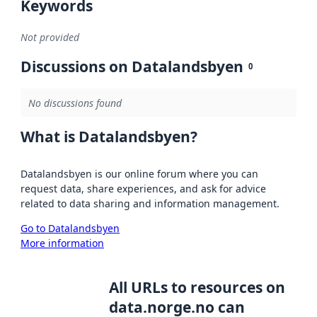
Keywords
Not provided
Discussions on Datalandsbyen
0
No discussions found
What is Datalandsbyen?
Datalandsbyen is our online forum where you can
request data, share experiences, and ask for advice
related to data sharing and information management.
Go to Datalandsbyen
More information
All URLs to resources on
data.norge.no can