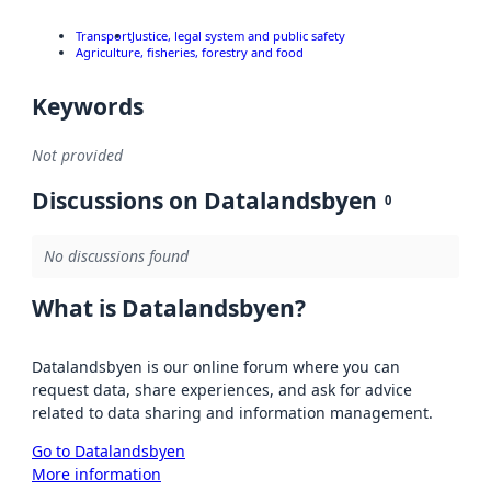
Transport
Justice, legal system and public safety
Agriculture, fisheries, forestry and food
Keywords
Not provided
Discussions on Datalandsbyen
0
No discussions found
What is Datalandsbyen?
Datalandsbyen is our online forum where you can
request data, share experiences, and ask for advice
related to data sharing and information management.
Go to Datalandsbyen
More information