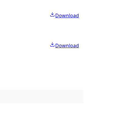
Download
Download