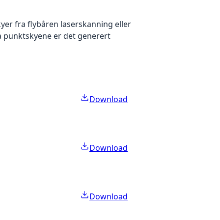
yer fra flybåren laserskanning eller
ra punktskyene er det generert
Download
Download
Download