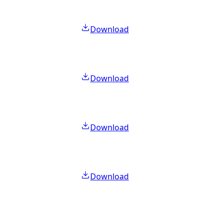
Download
Download
Download
Download