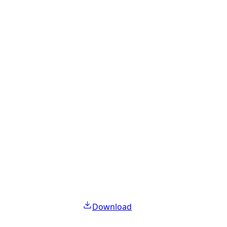
Download