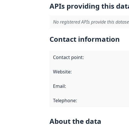
APIs providing this dat
No registered APIs provide this datase
Contact information
Contact point
:
Website
:
Email
:
Telephone
:
About the data