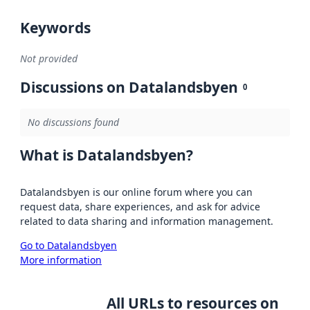
Keywords
Not provided
Discussions on Datalandsbyen
0
No discussions found
What is Datalandsbyen?
Datalandsbyen is our online forum where you can
request data, share experiences, and ask for advice
related to data sharing and information management.
Go to Datalandsbyen
More information
All URLs to resources on