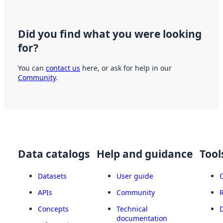
Did you find what you were looking
for?
You can
contact us
here, or ask for help in our
Community
.
Data catalogs
Help and guidance
Tool
Datasets
User guide
APIs
Community
Concepts
Technical
documentation