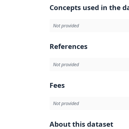
Concepts used in the d
Not provided
References
Not provided
Fees
Not provided
About this dataset