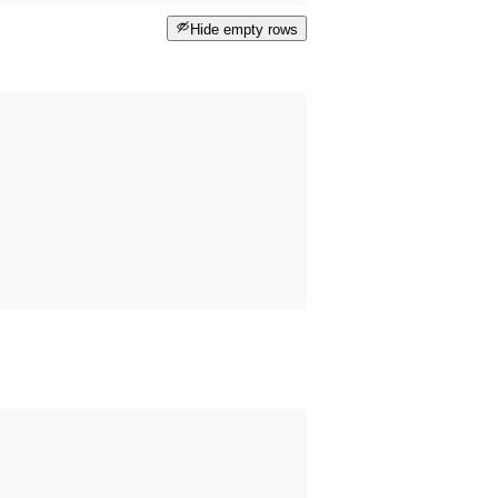
Hide empty rows