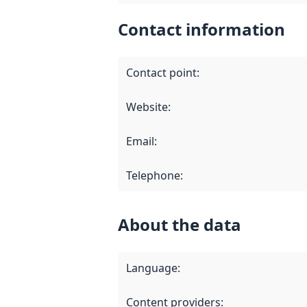
Contact information
Contact point
:
Website
:
Email
:
Telephone
:
About the data
Language
:
Content providers
: