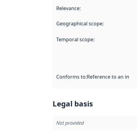
Relevance
:
Geographical scope
:
Temporal scope
:
Conforms to
:
Reference to an imple
Legal basis
Not provided