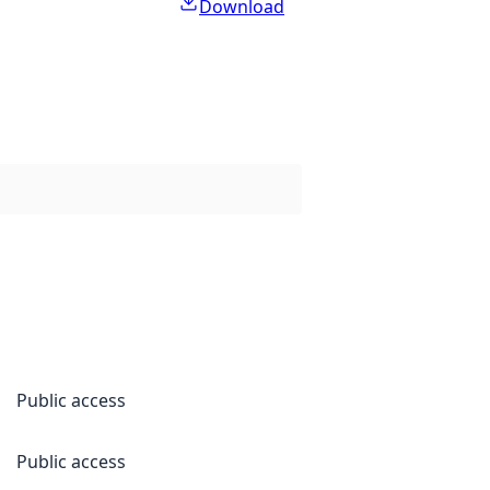
Download
Public access
Public access