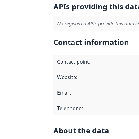
APIs providing this dat
No registered APIs provide this datase
Contact information
Contact point
:
Website
:
Email
:
Telephone
:
About the data