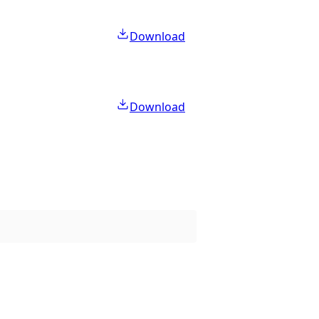
Download
Download