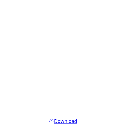
Download