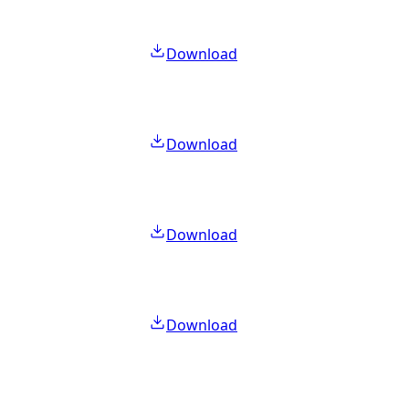
Download
Download
Download
Download