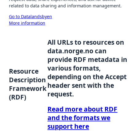
related to data sharing and information management.
Go to Datalandsbyen
More information
All URLs to resources on
data.norge.no can
provide RDF metadata in
various formats,
Resource
depending on the Accept
Description
header sent with the
Framework
request.
(RDF)
Read more about RDF
and the formats we
support here