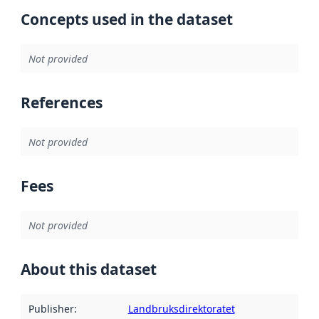
Concepts used in the dataset
Not provided
References
Not provided
Fees
Not provided
About this dataset
Publisher
:
Landbruksdirektoratet