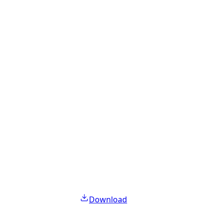
Download