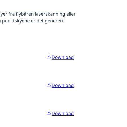
yer fra flybåren laserskanning eller
ra punktskyene er det generert
Download
Download
Download