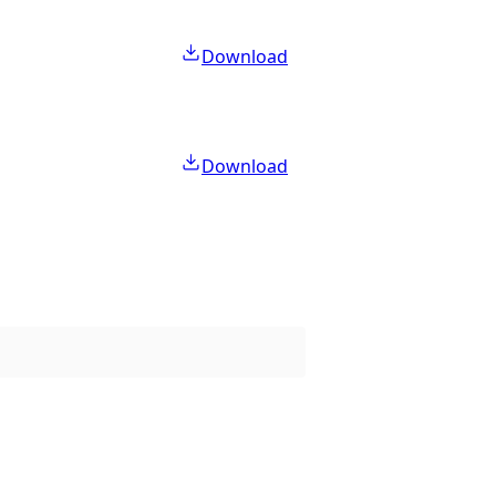
Download
Download