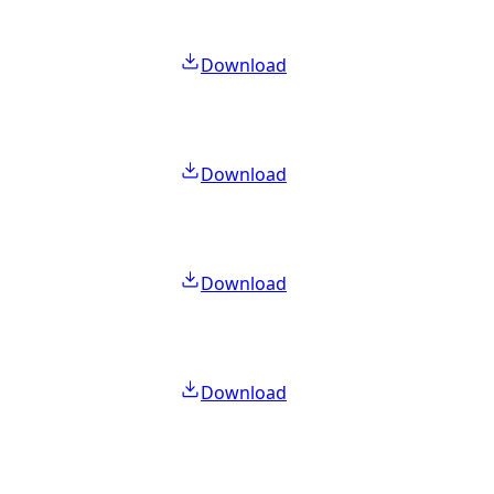
Download
Download
Download
Download