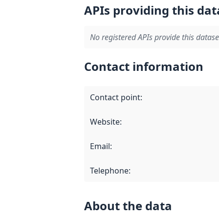
APIs providing this dat
No registered APIs provide this datase
Contact information
Contact point
:
Website
:
Email
:
Telephone
:
About the data