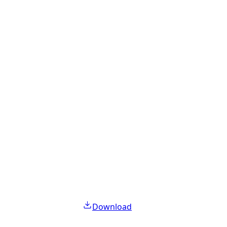
Download