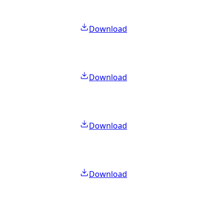
Download
Download
Download
Download