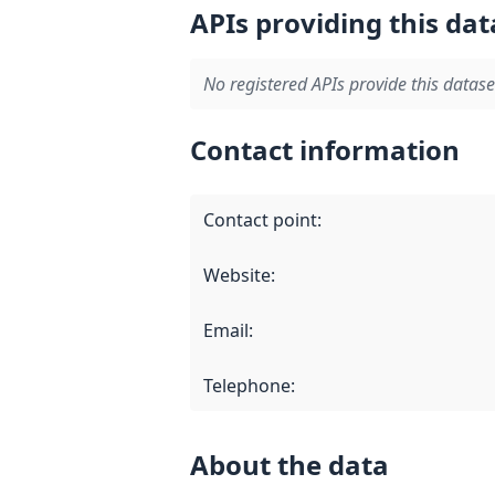
APIs providing this dat
No registered APIs provide this datase
Contact information
Contact point
:
Website
:
Email
:
Telephone
:
About the data