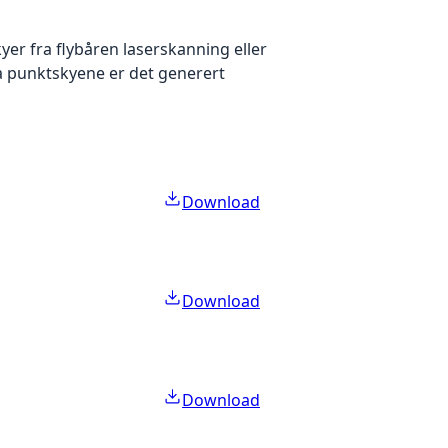
yer fra flybåren laserskanning eller
ra punktskyene er det generert
Download
Download
Download