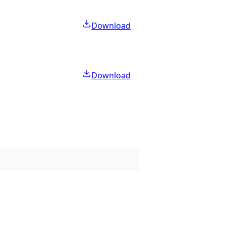
Download
Download