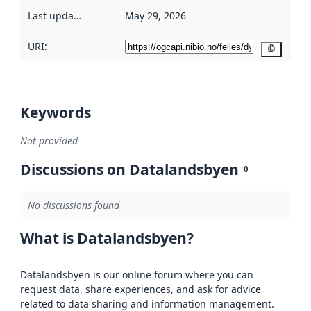
Last updated
:
May 29, 2026
URI:
Copy
Keywords
Not provided
Discussions on Datalandsbyen
0
No discussions found
What is Datalandsbyen?
Datalandsbyen is our online forum where you can
request data, share experiences, and ask for advice
related to data sharing and information management.