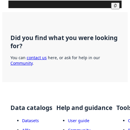
Copy
Did you find what you were looking
for?
You can
contact us
here, or ask for help in our
Community
.
Data catalogs
Help and guidance
Tool
Datasets
User guide