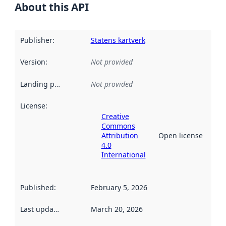
About this API
Publisher
:
Statens kartverk
Version
:
Not provided
Landing page
:
Not provided
License
:
Creative
Commons
Attribution
Open license
4.0
International
Published
:
February 5, 2026
Last updated
:
March 20, 2026