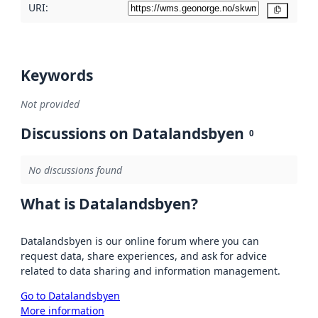
URI:
Copy
Keywords
Not provided
Discussions on Datalandsbyen
0
No discussions found
What is Datalandsbyen?
Datalandsbyen is our online forum where you can
request data, share experiences, and ask for advice
related to data sharing and information management.
Go to Datalandsbyen
More information