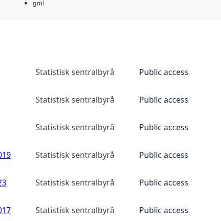
gml
Statistisk sentralbyrå
Public access
Statistisk sentralbyrå
Public access
Statistisk sentralbyrå
Public access
019
Statistisk sentralbyrå
Public access
23
Statistisk sentralbyrå
Public access
017
Statistisk sentralbyrå
Public access