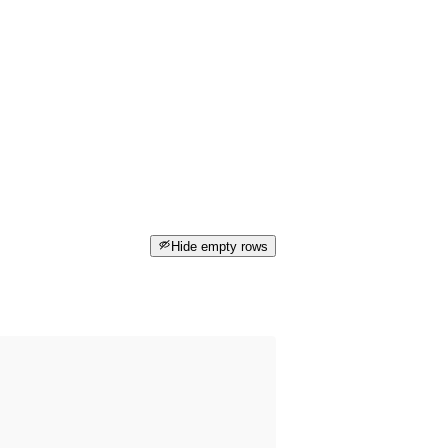
Hide empty rows