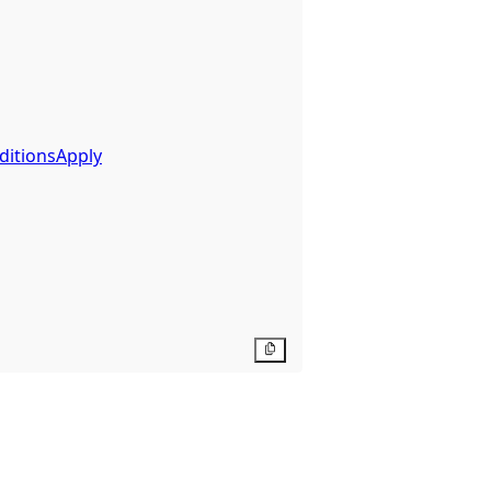
ditionsApply
Copy