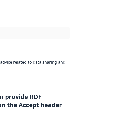
advice related to data sharing and
an provide RDF
on the Accept header