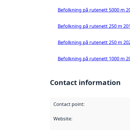
Befolkning på rutenett 5000 m 2
Befolkning på rutenett 250 m 20
Befolkning på rutenett 250 m 20
Befolkning på rutenett 1000 m 2
Contact information
Contact point
:
Website
: