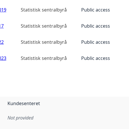
019
Statistisk sentralbyrå
Public access
17
Statistisk sentralbyrå
Public access
22
Statistisk sentralbyrå
Public access
023
Statistisk sentralbyrå
Public access
Kundesenteret
Not provided