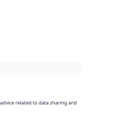
advice related to data sharing and