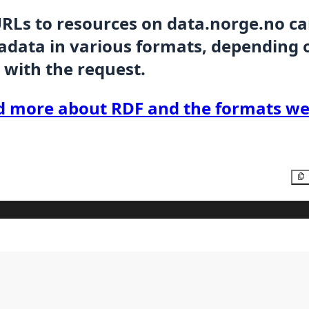
URLs to resources on data.norge.no c
data in various formats, depending 
 with the request.
d more about RDF and the formats we