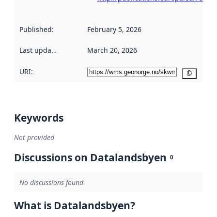
Published
:
February 5, 2026
Last updated
:
March 20, 2026
URI:
Copy
Keywords
Not provided
Discussions on Datalandsbyen
0
No discussions found
What is Datalandsbyen?