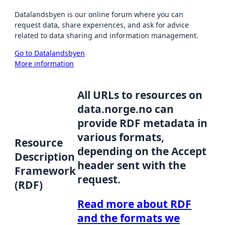
Datalandsbyen is our online forum where you can
request data, share experiences, and ask for advice
related to data sharing and information management.
Go to Datalandsbyen
More information
All URLs to resources on
data.norge.no can
provide RDF metadata in
various formats,
Resource
depending on the Accept
Description
header sent with the
Framework
request.
(RDF)
Read more about RDF
and the formats we