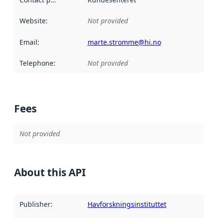
Website
:
Not provided
Email
:
marte.stromme@hi.no
Telephone
:
Not provided
Fees
Not provided
About this API
Publisher
:
Havforskningsinstituttet