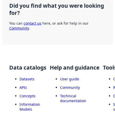
Did you find what you were looking
for?
You can
contact us
here, or ask for help in our
Community
.
Data catalogs
Help and guidance
Tool
Datasets
User guide
APIs
Community
Concepts
Technical
documentation
Information
Models