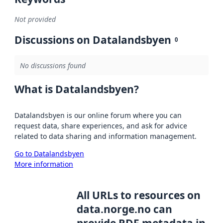
Not provided
Discussions on Datalandsbyen
0
No discussions found
What is Datalandsbyen?
Datalandsbyen is our online forum where you can
request data, share experiences, and ask for advice
related to data sharing and information management.
Go to Datalandsbyen
More information
All URLs to resources on
data.norge.no can