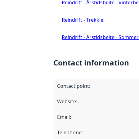
Reindrift - Årstidsbeite - Vinterbe
Reindrift - Trekklei
Reindrift - Årstidsbeite - Sommer
Contact information
Contact point
:
Website
:
Email
:
Telephone
: