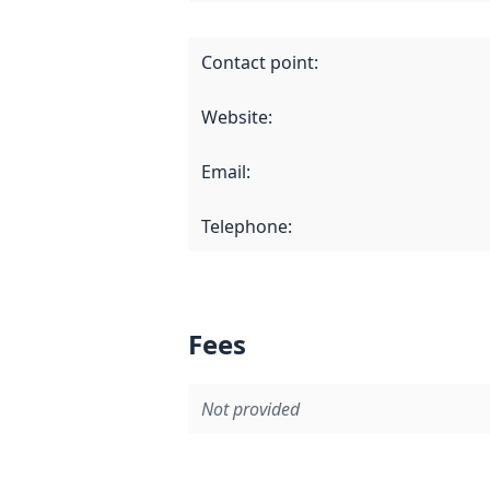
Contact point
:
Website
:
Email
:
Telephone
:
Fees
Not provided