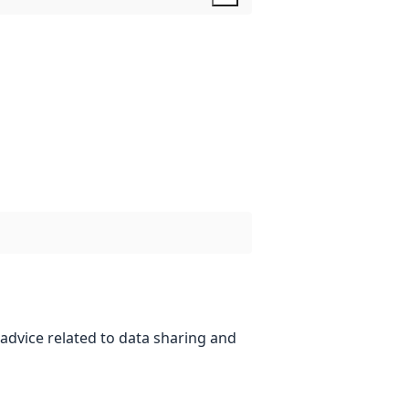
advice related to data sharing and