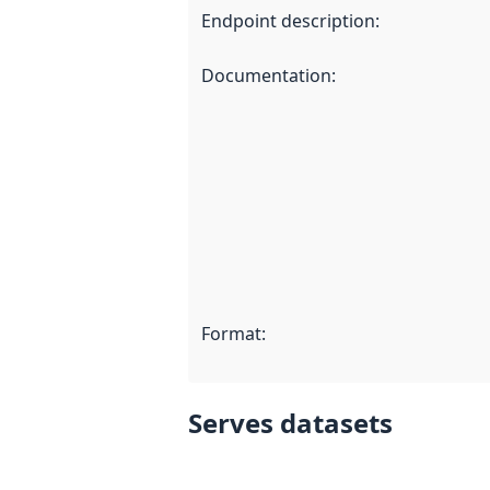
Endpoint description
:
Documentation
:
Format
:
Serves datasets