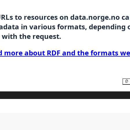
URLs to resources on data.norge.no c
data in various formats, depending 
 with the request.
d more about RDF and the formats we