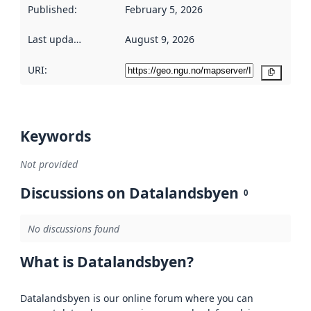
Published
:
February 5, 2026
Last updated
:
August 9, 2026
URI:
Copy
Keywords
Not provided
Discussions on Datalandsbyen
0
No discussions found
What is Datalandsbyen?
Datalandsbyen is our online forum where you can