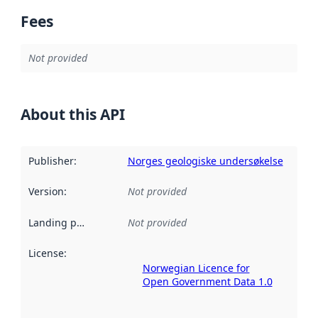
Fees
Not provided
About this API
Publisher
:
Norges geologiske undersøkelse
Version
:
Not provided
Landing page
:
Not provided
License
:
Norwegian Licence for
Open Government Data 1.0