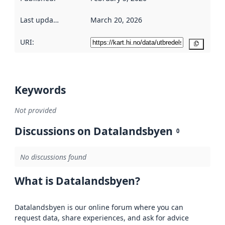
Last updated
:
March 20, 2026
URI:
Copy
Keywords
Not provided
Discussions on Datalandsbyen
0
No discussions found
What is Datalandsbyen?
Datalandsbyen is our online forum where you can
request data, share experiences, and ask for advice