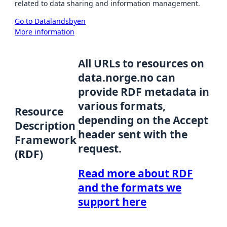
related to data sharing and information management.
Go to Datalandsbyen
More information
All URLs to resources on
data.norge.no can
provide RDF metadata in
various formats,
Resource
depending on the Accept
Description
header sent with the
Framework
request.
(RDF)
Read more about RDF
and the formats we
support here