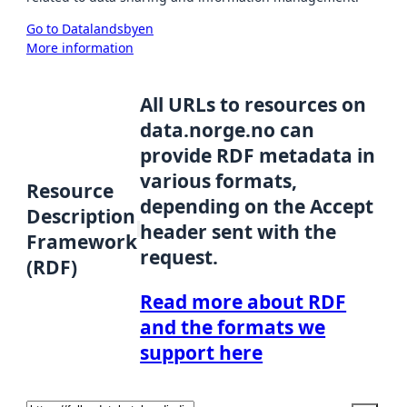
Go to Datalandsbyen
More information
All URLs to resources on
data.norge.no can
provide RDF metadata in
various formats,
Resource
depending on the Accept
Description
header sent with the
Framework
request.
(RDF)
Read more about RDF
and the formats we
support here