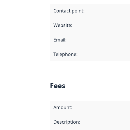
Contact point
:
Website
:
Email
:
Telephone
:
Fees
Amount
:
Description
: