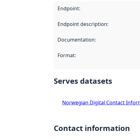
Endpoint
:
Endpoint description
:
Documentation
:
Format
:
Serves datasets
Norwegian Digital Contact Infor
Contact information