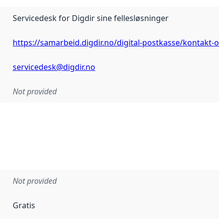
Servicedesk for Digdir sine fellesløsninger
https://samarbeid.digdir.no/digital-postkasse/kontakt-
servicedesk@digdir.no
Not provided
Not provided
Gratis