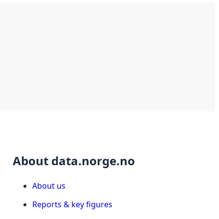
About data.norge.no
About us
Reports & key figures