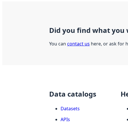
Did you find what you 
You can
contact us
here, or ask for 
Data catalogs
H
Datasets
APIs