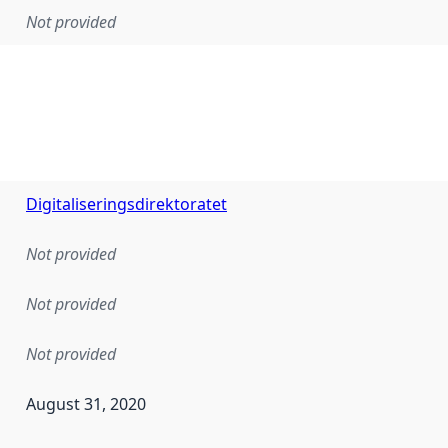
Not provided
Digitaliseringsdirektoratet
Not provided
Not provided
Not provided
August 31, 2020