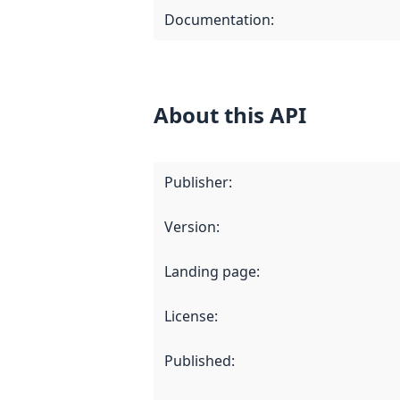
Documentation
:
About this API
Publisher
:
Version
:
Landing page
:
License
:
Published
: