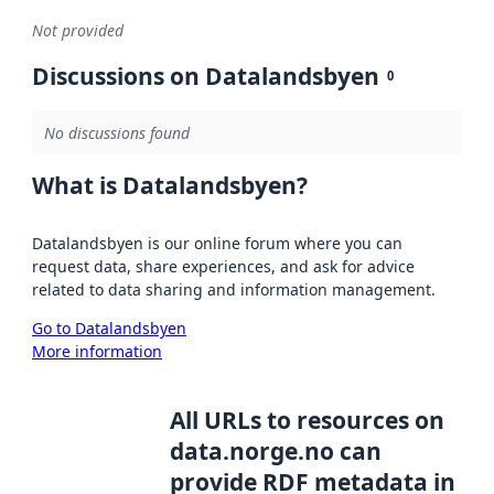
Not provided
Discussions on Datalandsbyen
0
No discussions found
What is Datalandsbyen?
Datalandsbyen is our online forum where you can
request data, share experiences, and ask for advice
related to data sharing and information management.
Go to Datalandsbyen
More information
All URLs to resources on
data.norge.no can
provide RDF metadata in