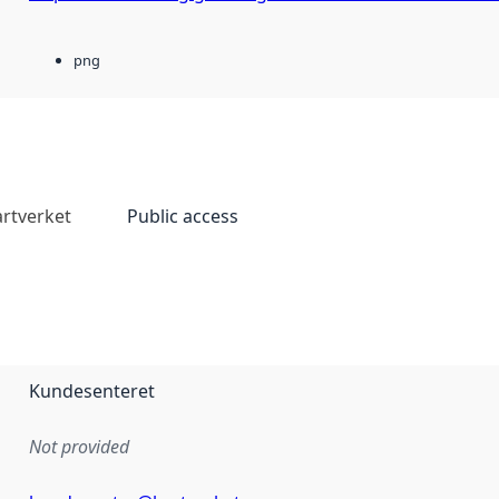
png
rtverket
Public access
Kundesenteret
Not provided