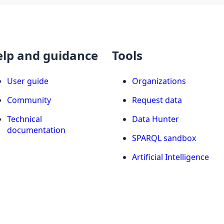
elp and guidance
Tools
User guide
Organizations
Community
Request data
Technical
Data Hunter
documentation
SPARQL sandbox
Artificial Intelligence