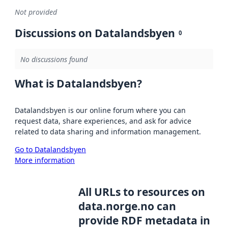
Not provided
Discussions on Datalandsbyen
0
No discussions found
What is Datalandsbyen?
Datalandsbyen is our online forum where you can
request data, share experiences, and ask for advice
related to data sharing and information management.
Go to Datalandsbyen
More information
All URLs to resources on
data.norge.no can
provide RDF metadata in