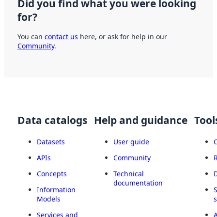
Did you find what you were looking
for?
You can
contact us
here, or ask for help in our
Community
.
Data catalogs
Help and guidance
Tool
Datasets
User guide
APIs
Community
Concepts
Technical
documentation
Information
Models
Services and
A