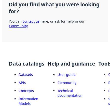
Did you find what you were looking
for?
You can
contact us
here, or ask for help in our
Community
.
Data catalogs
Help and guidance
Tool
Datasets
User guide
APIs
Community
Concepts
Technical
documentation
Information
Models