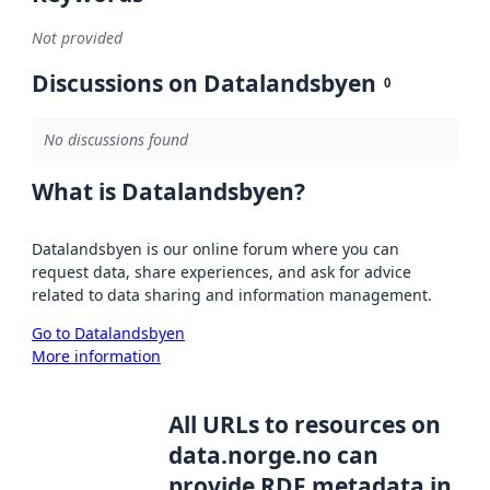
Not provided
Discussions on Datalandsbyen
0
No discussions found
What is Datalandsbyen?
Datalandsbyen is our online forum where you can
request data, share experiences, and ask for advice
related to data sharing and information management.
Go to Datalandsbyen
More information
All URLs to resources on
data.norge.no can
provide RDF metadata in